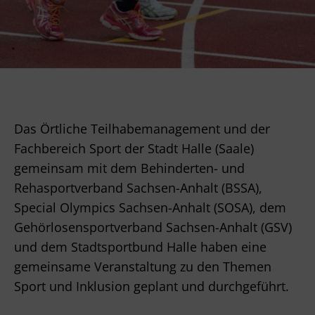
Das Örtliche Teilhabemanagement und der
Fachbereich Sport der Stadt Halle (Saale)
gemeinsam mit dem Behinderten- und
Rehasportverband Sachsen-Anhalt (BSSA),
Special Olympics Sachsen-Anhalt (SOSA), dem
Gehörlosensportverband Sachsen-Anhalt (GSV)
und dem Stadtsportbund Halle haben eine
gemeinsame Veranstaltung zu den Themen
Sport und Inklusion geplant und durchgeführt.