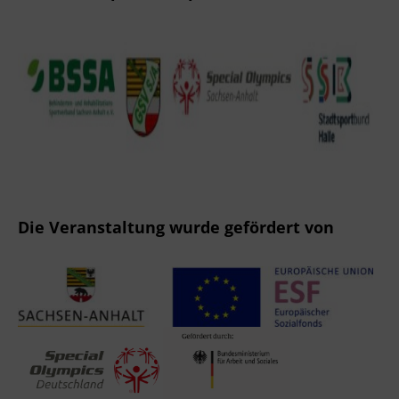
Die Veranstaltung wurde gefördert von