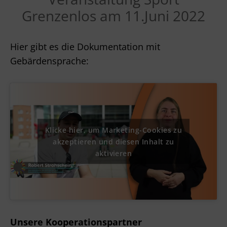
Grenzenlos am 11.Juni 2022
Hier gibt es die Dokumentation mit
Gebärdensprache:
Klicke hier, um Marketing-Cookies zu
akzeptieren und diesen Inhalt zu
aktivieren
Unsere Kooperationspartner