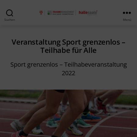
Teilhabe
Suchen
Menü
Management
Veranstaltung Sport grenzenlos –
Teilhabe für Alle
Sport grenzenlos – Teilhabeveranstaltung
2022