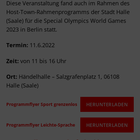
Diese Veranstaltung fand auch im Rahmen des
Host-Town-Rahmenprogramms der Stadt Halle
(Saale) für die Special Olympics World Games
2023 in Berlin statt.
Termin:
11.6.2022
Zeit:
von 11 bis 16 Uhr
Ort:
Händelhalle – Salzgrafenplatz 1, 06108
Halle (Saale)
HERUNTERLADEN
Programmflyer Sport grenzenlos
HERUNTERLADEN
Programmflyer Leichte-Sprache