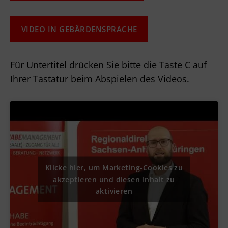
VIDEO IN GEBÄRDENSPRACHE
Für Untertitel drücken Sie bitte die Taste C auf
Ihrer Tastatur beim Abspielen des Videos.
Klicke hier, um Marketing-Cookies zu
akzeptieren und diesen Inhalt zu
aktivieren