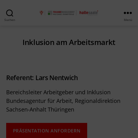
Teilhabe
Suchen
Menü
Management
Inklusion am Arbeitsmarkt
Referent: Lars Nentwich
Bereichsleiter Arbeitgeber und Inklusion
Bundesagentur für Arbeit, Regionaldirektion
Sachsen-Anhalt Thüringen
PRÄSENTATION ANFORDERN