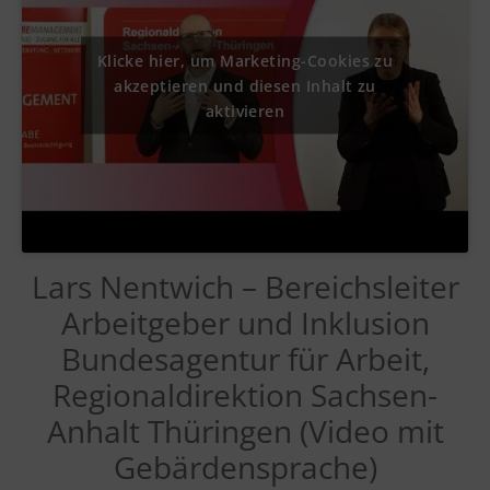
Klicke hier, um Marketing-Cookies zu
akzeptieren und diesen Inhalt zu
aktivieren
Lars Nentwich – Bereichsleiter
Arbeitgeber und Inklusion
Bundesagentur für Arbeit,
Regionaldirektion Sachsen-
Anhalt Thüringen (Video mit
Gebärdensprache)