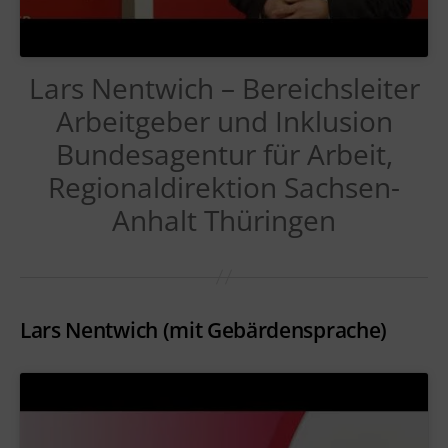
Lars Nentwich – Bereichsleiter
Arbeitgeber und Inklusion
Bundesagentur für Arbeit,
Regionaldirektion Sachsen-
Anhalt Thüringen
Lars Nentwich (mit Gebärdensprache)